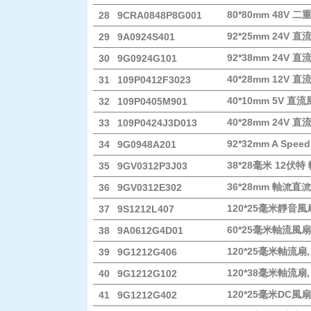
80*80mm 48V
28
9CRA0848P8G001
92*25mm 24V 
29
9A0924S401
92*38mm 24V 
30
9G0924G101
40*28mm 12V 
31
109P0412F3023
40*10mm 5V 直
32
109P0405M901
40*28mm 24V 
33
109P0424J3D013
92*32mm A Spe
34
9G0948A201
38*28毫米 12伏特
35
9GV0312P3J03
36*28mm 軸流直
36
9GV0312E302
120*25毫米靜音風
37
9S1212L407
60*25毫米軸流風扇
38
9A0612G4D01
120*25毫米軸流扇,
39
9G1212G406
120*38毫米軸流扇,
40
9G1212G102
120*25毫米DC風扇
41
9G1212G402