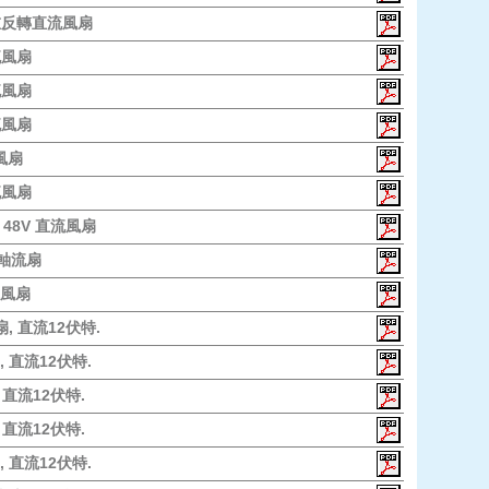
 二重反轉直流風扇
直流風扇
直流風扇
直流風扇
流風扇
直流風扇
ed 48V 直流風扇
 軸流扇
流風扇
扇, 直流12伏特.
, 直流12伏特.
 直流12伏特.
 直流12伏特.
, 直流12伏特.