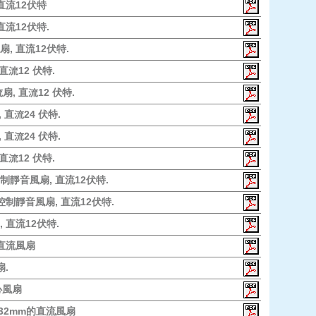
 直流12伏特
直流12伏特.
扇, 直流12伏特.
 直流12 伏特.
扇, 直流12 伏特.
, 直流24 伏特.
, 直流24 伏特.
 直流12 伏特.
制靜音風扇, 直流12伏特.
控制靜音風扇, 直流12伏特.
, 直流12伏特.
能直流風扇
扇.
心風扇
2*32mm的直流風扇