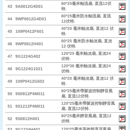
80*25毫米軸流扇, 直流12伏
43
9A0812G4D01
特.
80*25毫米防水軸流扇, 直流
44
9WP0812G4D01
12伏特.
40*20 毫米軸流扇, 直流12 伏
45
109P0412F601
特.
80*25 毫米防水軸流扇, 直流
46
9WP0812H401
12 伏特.
120*25 毫米軸流扇, 直流24
47
9G1224G402
伏特.
120*38 毫米軸流扇, 直流24
48
9G1224G1021
伏特.
40*20 毫米軸流扇, 直流12 伏
49
109P0412G602
特.
80*25毫米帶脈波控制靜音風
50
9S0812P4M011
扇, 直流12伏特.
120*25毫米帶脈波控制靜音風
51
9S1212P4M011
扇, 直流12伏特.
80*25毫米靜音風扇, 直流12
52
9S0812H401
伏特.
120*25毫米高效能直流風扇
53
9G1224H402