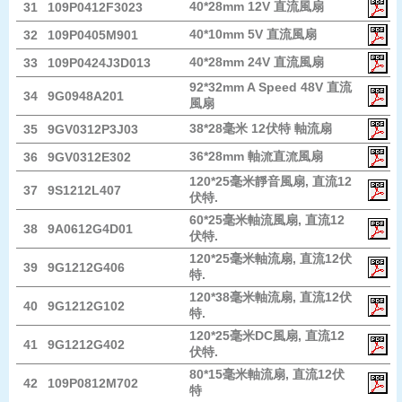
40*28mm 12V 直流風扇
31
109P0412F3023
40*10mm 5V 直流風扇
32
109P0405M901
40*28mm 24V 直流風扇
33
109P0424J3D013
92*32mm A Speed 48V 直流
34
9G0948A201
風扇
38*28毫米 12伏特 軸流扇
35
9GV0312P3J03
36*28mm 軸流直流風扇
36
9GV0312E302
120*25毫米靜音風扇, 直流12
37
9S1212L407
伏特.
60*25毫米軸流風扇, 直流12
38
9A0612G4D01
伏特.
120*25毫米軸流扇, 直流12伏
39
9G1212G406
特.
120*38毫米軸流扇, 直流12伏
40
9G1212G102
特.
120*25毫米DC風扇, 直流12
41
9G1212G402
伏特.
80*15毫米軸流扇, 直流12伏
42
109P0812M702
特