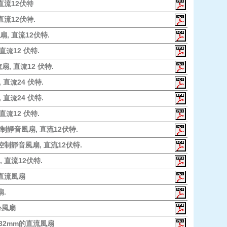
 直流12伏特
直流12伏特.
扇, 直流12伏特.
 直流12 伏特.
扇, 直流12 伏特.
, 直流24 伏特.
, 直流24 伏特.
 直流12 伏特.
制靜音風扇, 直流12伏特.
控制靜音風扇, 直流12伏特.
, 直流12伏特.
能直流風扇
扇.
心風扇
2*32mm的直流風扇