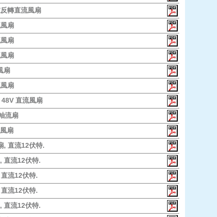
 二重反轉直流風扇
直流風扇
直流風扇
直流風扇
流風扇
直流風扇
ed 48V 直流風扇
 軸流扇
流風扇
扇, 直流12伏特.
, 直流12伏特.
 直流12伏特.
 直流12伏特.
, 直流12伏特.