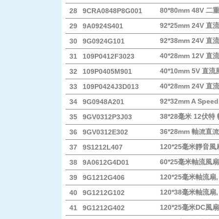
80*80mm 48V
28
9CRA0848P8G001
92*25mm 24V 
29
9A0924S401
92*38mm 24V 
30
9G0924G101
40*28mm 12V 
31
109P0412F3023
40*10mm 5V 直
32
109P0405M901
40*28mm 24V 
33
109P0424J3D013
92*32mm A Spe
34
9G0948A201
38*28毫米 12伏特
35
9GV0312P3J03
36*28mm 軸流直
36
9GV0312E302
120*25毫米靜音風
37
9S1212L407
60*25毫米軸流風扇
38
9A0612G4D01
120*25毫米軸流扇,
39
9G1212G406
120*38毫米軸流扇,
40
9G1212G102
120*25毫米DC風扇
41
9G1212G402