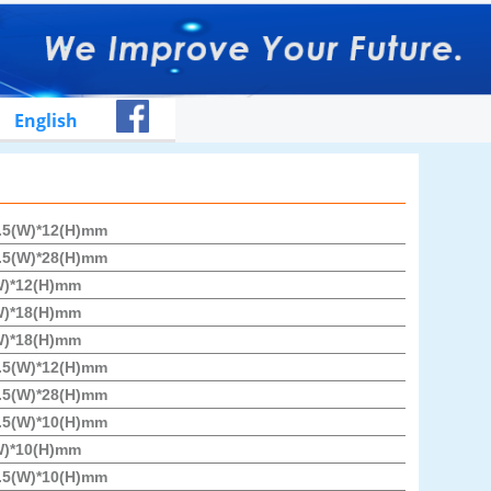
English
2.5(W)*12(H)mm
2.5(W)*28(H)mm
W)*12(H)mm
W)*18(H)mm
W)*18(H)mm
7.5(W)*12(H)mm
7.5(W)*28(H)mm
7.5(W)*10(H)mm
W)*10(H)mm
7.5(W)*10(H)mm