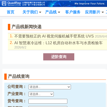
首页
关于我们
产品线
客户服务
应用影片
产品线新闻快递
1.
不需要预校正的 AI 视觉伺服机械手臂系统 UVS
2026/6/4
2.
AI 智慧液冷运维：L12 机房自动补水车与水质检验车
2026/6/2
产品线查询
公司查询：
产业查询：
货号查询：