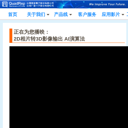
首页
关于我们
产品线
客户服务
应用影片
正在为您播映：
2D相片转3D影像输出 AI演算法