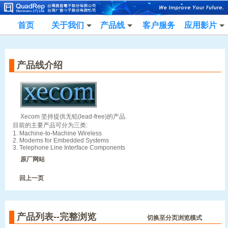
首页
关于我们
产品线
客户服务
应用影片
产品线介绍
Xecom 坚持提供无铅(lead-free)的产品.
目前的主要产品可分为三类:
1. Machine-to-Machine Wireless
2. Modems for Embedded Systems
3. Telephone Line Interface Components
原厂网站
回上一页
产品列表--完整浏览
切换至分页浏览模式