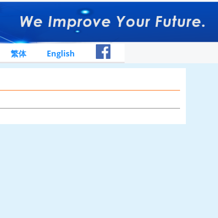
繁体
English