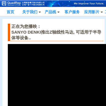
首页
关于我们
产品线
客户服务
应用影片
正在为您播映：
SANYO DENKI推出Z轴线性马达, 可适用于半导
体等设备..