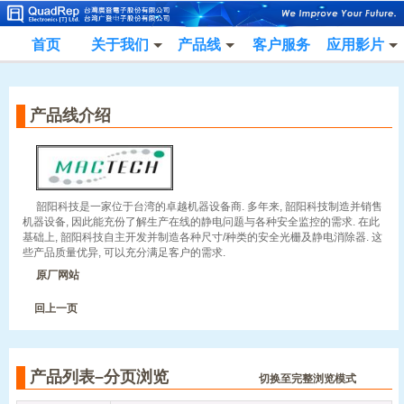
首页
关于我们
产品线
客户服务
应用影片
产品线介绍
韶阳科技是一家位于台湾的卓越机器设备商. 多年来, 韶阳科技制造并销售
机器设备, 因此能充份了解生产在线的静电问题与各种安全监控的需求. 在此
基础上, 韶阳科技自主开发并制造各种尺寸/种类的安全光栅及静电消除器. 这
些产品质量优异, 可以充分满足客户的需求.
原厂网站
回上一页
产品列表–分页浏览
切换至完整浏览模式