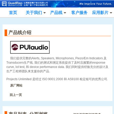
首页
关于我们
产品线
客户服务
应用影片
产品线介绍
我们提供完整的Alerts, Speakers, Microphones, Piezo/Em Indicators 及
Transducers生产线. 我们的测试和测定系统提供了及时且频繁的response
curve, lot test, 和 device performance data. 我们同时提供经验充分的设计及
生产工程师团队来支援你的产品.
Projects Unlimited 是经过 ISO 9001:2000 和 AS9100 检定核可的优秀公司.
原厂网站
回上一页