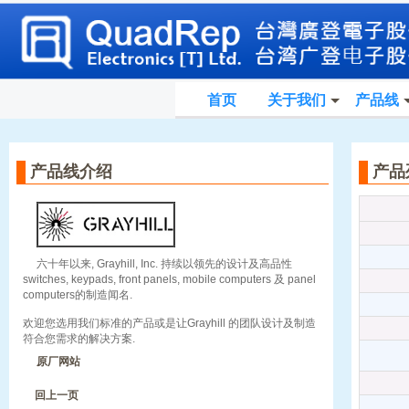
首页
关于我们
产品线
产品线介绍
产
六十年以来, Grayhill, Inc. 持续以领先的设计及高品性
switches, keypads, front panels, mobile computers 及 panel
computers的制造闻名.
欢迎您选用我们标准的产品或是让Grayhill 的团队设计及制造
符合您需求的解决方案.
原厂网站
回上一页