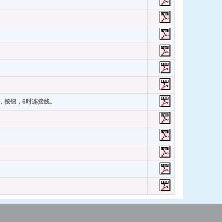
位置，按钮，6吋连接线。