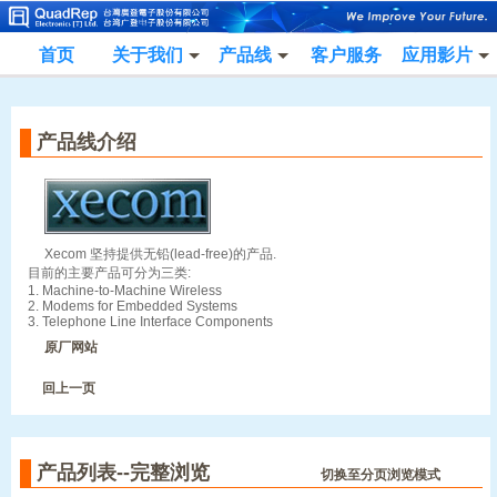
首页
关于我们
产品线
客户服务
应用影片
产品线介绍
Xecom 坚持提供无铅(lead-free)的产品.
目前的主要产品可分为三类:
1. Machine-to-Machine Wireless
2. Modems for Embedded Systems
3. Telephone Line Interface Components
原厂网站
回上一页
产品列表--完整浏览
切换至分页浏览模式